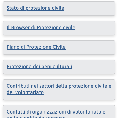
Stato di protezione civile
Il Browser di Protezione civile
Piano di Protezione Civile
Protezione dei beni culturali
Contributi nei settori della protezione civile e
del volontariato
Contatti di organizzazioni di volontariato e
unità cinofile da soccorso