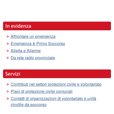
In evidenza
Affrontare un emergenza
Emergenza & Primo Soccorso
Allerta e Allarme
Da rete radio provinciale
Servizi
Contributi nei settori protezioni civile e volontariato
Piani di protezione civile comunali
Contatti di organizzazioni di volontariato e unità
cinofile da soccorso