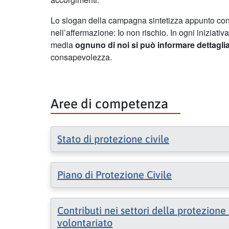
Lo slogan della campagna sintetizza appunto co
nell’affermazione: Io non rischio. In ogni iniziativ
media
ognuno di noi si può informare dettaglia
consapevolezza.
Aree di competenza
Stato di protezione civile
Piano di Protezione Civile
Contributi nei settori della protezione 
volontariato