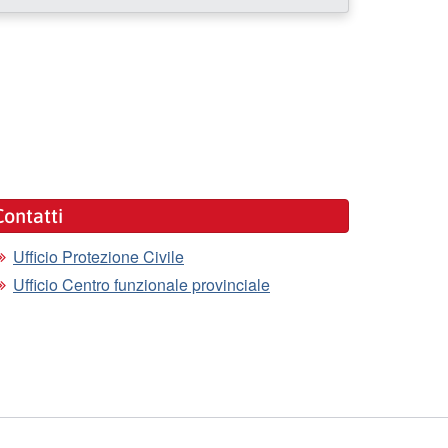
Contatti
Ufficio Protezione Civile
Ufficio Centro funzionale provinciale