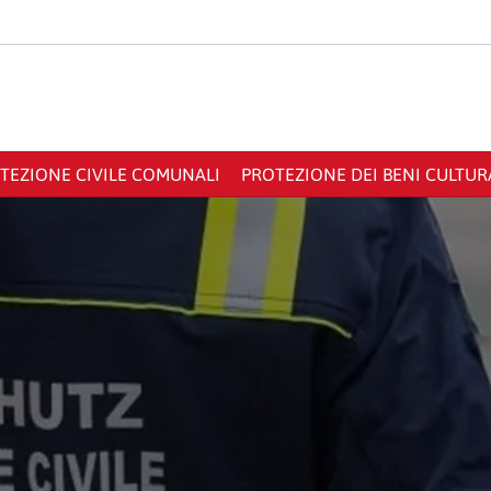
OTEZIONE CIVILE COMUNALI
PROTEZIONE DEI BENI CULTUR