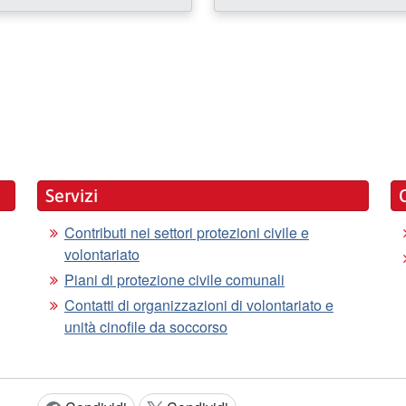
Servizi
Contributi nei settori protezioni civile e
volontariato
Piani di protezione civile comunali
Contatti di organizzazioni di volontariato e
unità cinofile da soccorso