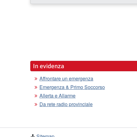
In evidenza
Affrontare un emergenza
Emergenza & Primo Soccorso
Allerta e Allarme
Da rete radio provinciale
Sitemap